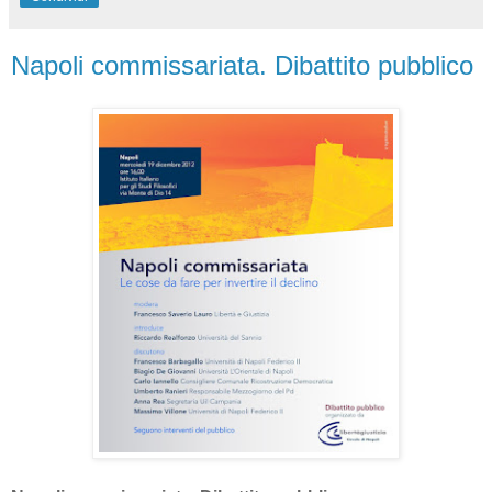
Napoli commissariata. Dibattito pubblico