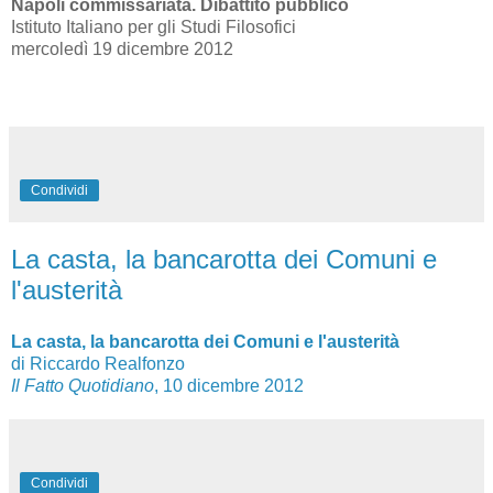
Napoli commissariata. Dibattito pubblico
Istituto Italiano per gli Studi Filosofici
mercoledì 19 dicembre 2012
Condividi
La casta, la bancarotta dei Comuni e
l'austerità
La casta, la bancarotta dei Comuni e l'austerità
di Riccardo Realfonzo
Il Fatto Quotidiano
, 10 dicembre 2012
Condividi