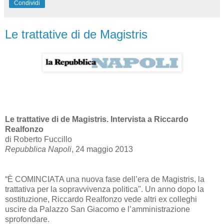
Condividi
Le trattative di de Magistris
Le trattative di de Magistris. Intervista a Riccardo
Realfonzo
di Roberto Fuccillo
Repubblica Napoli
, 24 maggio 2013
“È COMINCIATA una nuova fase dell’era de Magistris, la
trattativa per la sopravvivenza politica". Un anno dopo la
sostituzione, Riccardo Realfonzo vede altri ex colleghi
uscire da Palazzo San Giacomo e l’amministrazione
sprofondare.