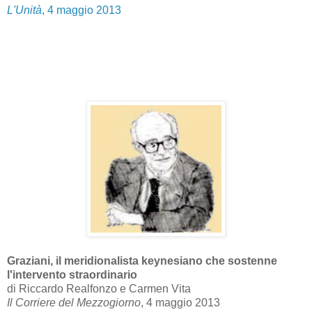
L'Unità
, 4 maggio 2013
Graziani, il meridionalista keynesiano che sostenne
l'intervento straordinario
di Riccardo Realfonzo e Carmen Vita
Il Corriere del Mezzogiorno
, 4 maggio 2013