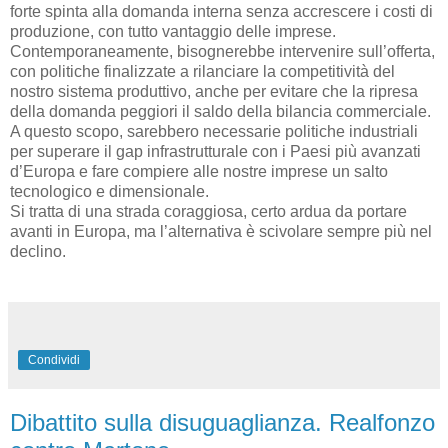
forte spinta alla domanda interna senza accrescere i costi di
produzione, con tutto vantaggio delle imprese.
Contemporaneamente, bisognerebbe intervenire sull’offerta,
con politiche finalizzate a rilanciare la competitività del
nostro sistema produttivo, anche per evitare che la ripresa
della domanda peggiori il saldo della bilancia commerciale.
A questo scopo, sarebbero necessarie politiche industriali
per superare il gap infrastrutturale con i Paesi più avanzati
d’Europa e fare compiere alle nostre imprese un salto
tecnologico e dimensionale.
Si tratta di una strada coraggiosa, certo ardua da portare
avanti in Europa, ma l’alternativa è scivolare sempre più nel
declino.
Condividi
Dibattito sulla disuguaglianza. Realfonzo