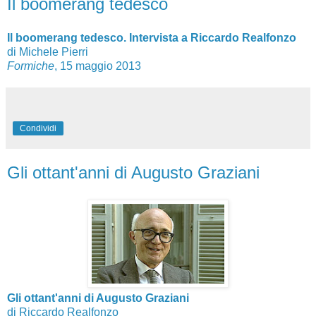
Il boomerang tedesco
Il boomerang tedesco. Intervista a Riccardo Realfonzo
di Michele Pierri
Formiche
, 15 maggio 2013
Condividi
Gli ottant'anni di Augusto Graziani
Gli ottant'anni di Augusto Graziani
di Riccardo Realfonzo