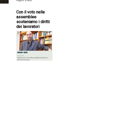
Con il voto nelle
assemblee
sosteniamo i diritti
dei lavoratori