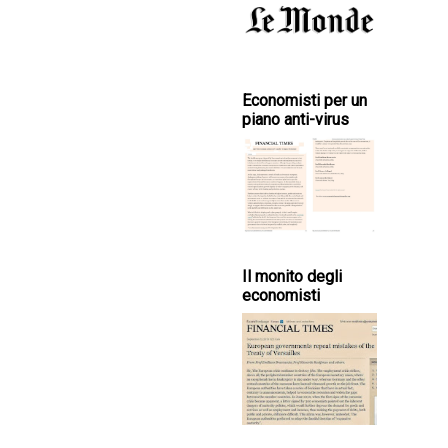
Economisti per un
piano anti-virus
Il monito degli
economisti