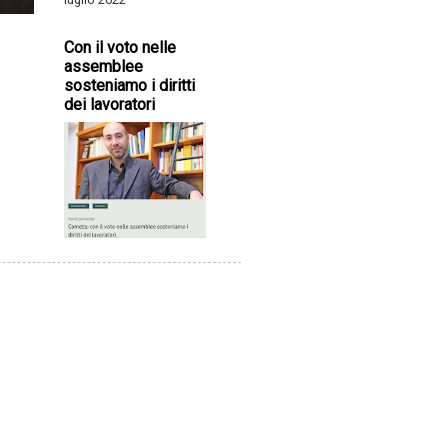
Con il voto nelle
assemblee
sosteniamo i diritti
dei lavoratori