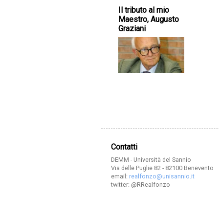
Il tributo al mio
Maestro, Augusto
Graziani
Contatti
DEMM - Università del Sannio
Via delle Puglie 82 - 82100 Benevento
email:
realfonzo@unisannio.it
twitter: @RRealfonzo