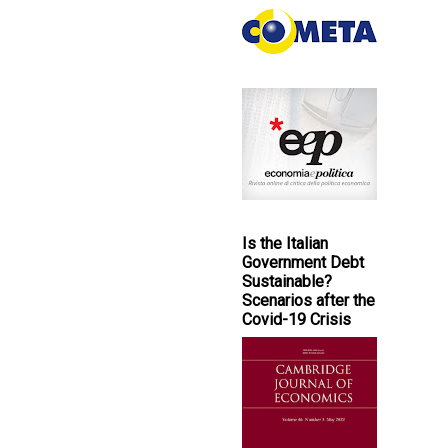
Is the Italian
Government Debt
Sustainable?
Scenarios after the
Covid-19 Crisis