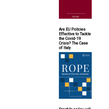
Are EU Policies
Effective to Tackle
the Covid-19
Crisis? The Case
of Italy