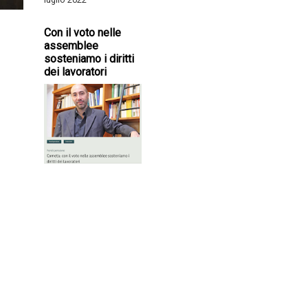
Con il voto nelle
assemblee
sosteniamo i diritti
dei lavoratori