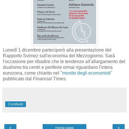
Lunedì 1 dicembre parteciperò alla presentazione del
Rapporto Svimez sull'economia del Mezzogiorno. Sarà
l'occasione per ribadire che le tendenze all'allargamento del
dualismo tra centri e periferie ormai riguardano l'intera
eurozona, come chiarito nel
"monito degli economisti"
pubblicato dal
Financial Times
.
Condividi
‹
›
Home page