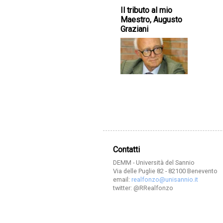
Il tributo al mio
Maestro, Augusto
Graziani
Contatti
DEMM - Università del Sannio
Via delle Puglie 82 - 82100 Benevento
email:
realfonzo@unisannio.it
twitter: @RRealfonzo