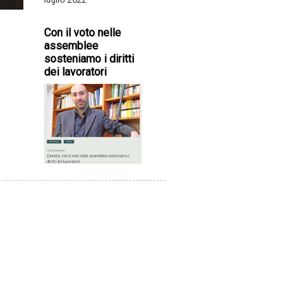
Con il voto nelle
assemblee
sosteniamo i diritti
dei lavoratori