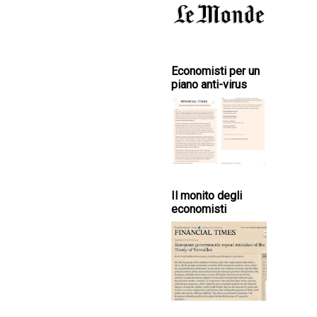
Economisti per un
piano anti-virus
Il monito degli
economisti