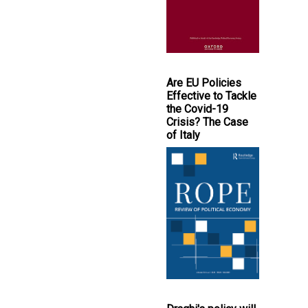
Are EU Policies
Effective to Tackle
the Covid-19
Crisis? The Case
of Italy