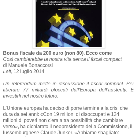
Bonus fiscale da 200 euro (non 80). Ecco come
Così cambierebbe la nostra vita senza il fiscal compact
di Manuele Bonaccorsi
Left
, 12 luglio 2014
Un referendum mette in discussione il fiscal compact. Per
liberare 77 miliardi bloccati dall'Europa dell'austerity. E
investirli nel nostro futuro.
L'Unione europea ha deciso di porre termine alla crisi che
dura da sei anni: «Con 19 milioni di disoccupati e 124
milioni di poveri non c'era altra possibilità che cambiare
verso», ha dichiarato il neopresidente della Commissione, il
lussemburghese Claude Junker. «Abbiamo sbagliato: