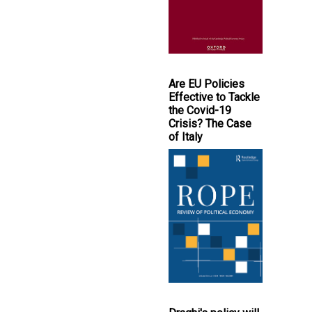
Are EU Policies
Effective to Tackle
the Covid-19
Crisis? The Case
of Italy