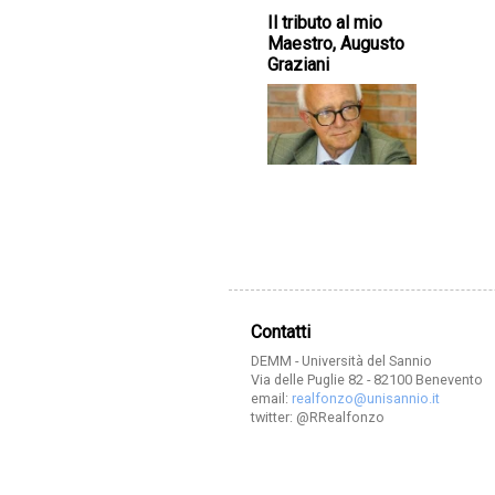
Il tributo al mio
Maestro, Augusto
Graziani
Contatti
DEMM - Università del Sannio
Via delle Puglie 82 - 82100 Benevento
email:
realfonzo@unisannio.it
twitter: @RRealfonzo