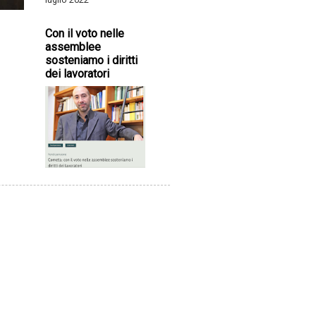
Con il voto nelle
assemblee
sosteniamo i diritti
dei lavoratori