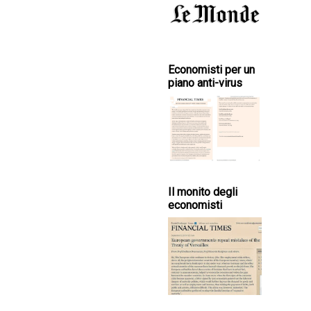
Economisti per un
piano anti-virus
Il monito degli
economisti