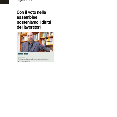
Con il voto nelle
assemblee
sosteniamo i diritti
dei lavoratori