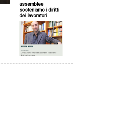
assemblee
sosteniamo i diritti
dei lavoratori