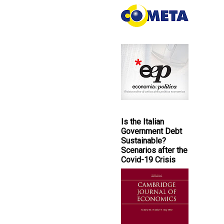
Is the Italian
Government Debt
Sustainable?
Scenarios after the
Covid-19 Crisis