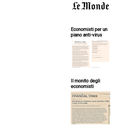
Economisti per un
piano anti-virus
Il monito degli
economisti