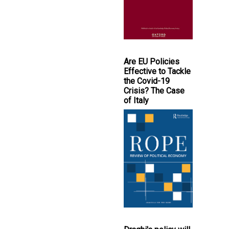
Are EU Policies
Effective to Tackle
the Covid-19
Crisis? The Case
of Italy