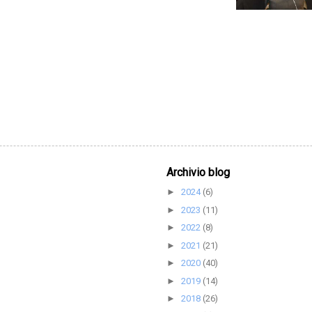
Archivio blog
2024
(6)
►
2023
(11)
►
2022
(8)
►
2021
(21)
►
2020
(40)
►
2019
(14)
►
2018
(26)
►