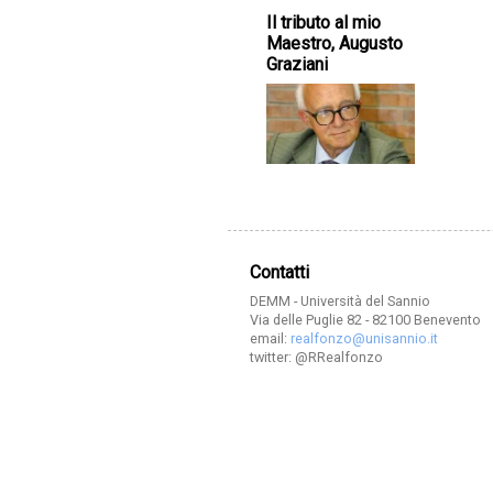
Il tributo al mio
Maestro, Augusto
Graziani
Contatti
DEMM - Università del Sannio
Via delle Puglie 82 - 82100 Benevento
email:
realfonzo@unisannio.it
twitter: @RRealfonzo