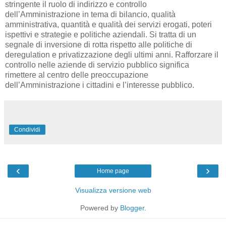
stringente il ruolo di indirizzo e controllo
dell’Amministrazione in tema di bilancio, qualità
amministrativa, quantità e qualità dei servizi erogati, poteri
ispettivi e strategie e politiche aziendali. Si tratta di un
segnale di inversione di rotta rispetto alle politiche di
deregulation e privatizzazione degli ultimi anni. Rafforzare il
controllo nelle aziende di servizio pubblico significa
rimettere al centro delle preoccupazione
dell’Amministrazione i cittadini e l’interesse pubblico.
Condividi
‹
›
Home page
Visualizza versione web
Powered by
Blogger
.